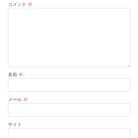
コメント
※
名前
※
メール
※
サイト