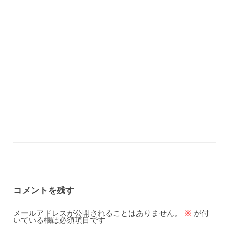
コメントを残す
メールアドレスが公開されることはありません。
※
が付
いている欄は必須項目です