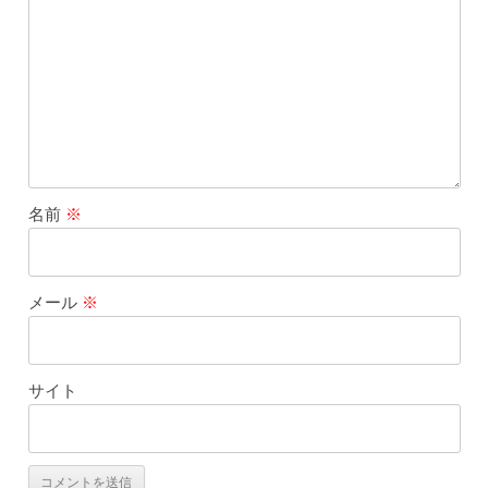
名前
※
メール
※
サイト