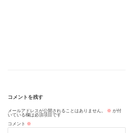
コメントを残す
メールアドレスが公開されることはありません。
※
が付
いている欄は必須項目です
コメント
※