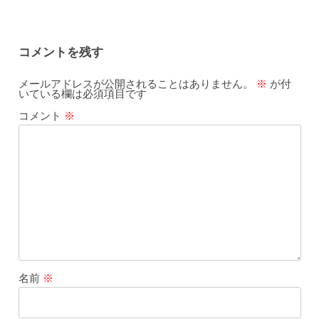
コメントを残す
メールアドレスが公開されることはありません。
※
が付
いている欄は必須項目です
コメント
※
名前
※