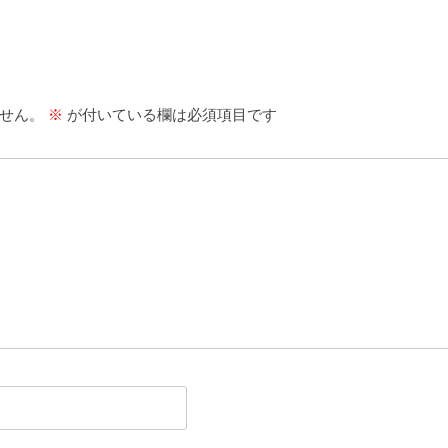
せん。
※
が付いている欄は必須項目です