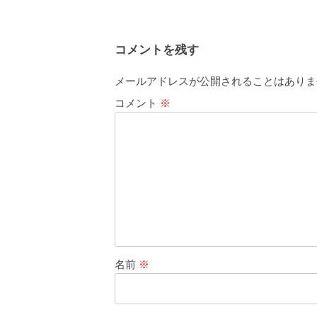
コメントを残す
メールアドレスが公開されることはありま
コメント
※
名前
※