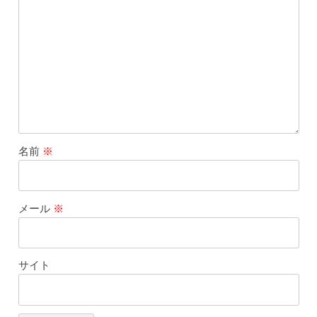
名前
※
メール
※
サイト