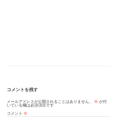
コメントを残す
メールアドレスが公開されることはありません。
※
が付
いている欄は必須項目です
コメント
※