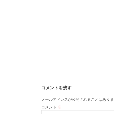
コメントを残す
メールアドレスが公開されることはありま
コメント
※