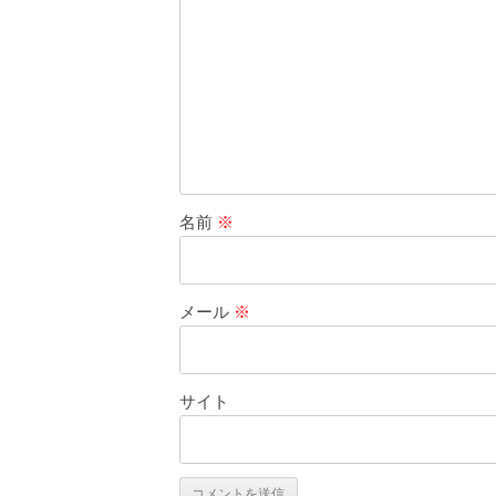
名前
※
メール
※
サイト