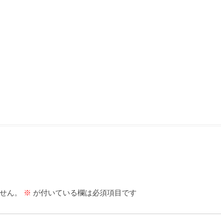
せん。
※
が付いている欄は必須項目です