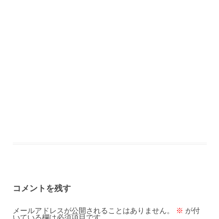
コメントを残す
メールアドレスが公開されることはありません。
※
が付
いている欄は必須項目です