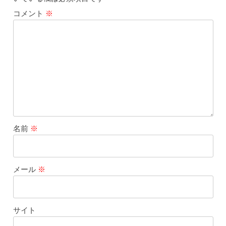
コメント
※
名前
※
メール
※
サイト