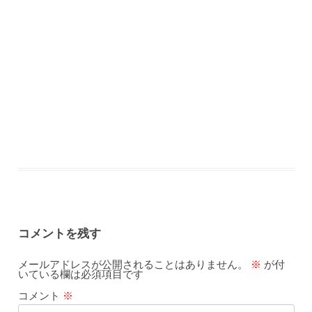
コメントを残す
メールアドレスが公開されることはありません。
※
が付
いている欄は必須項目です
コメント
※