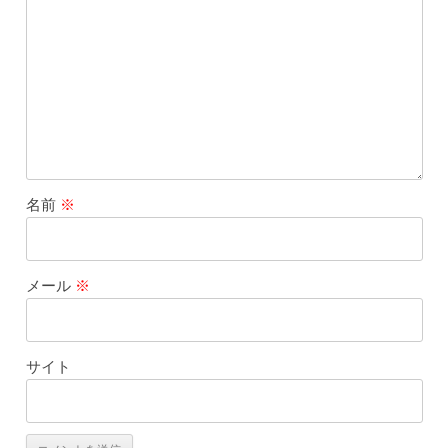
名前
※
メール
※
サイト