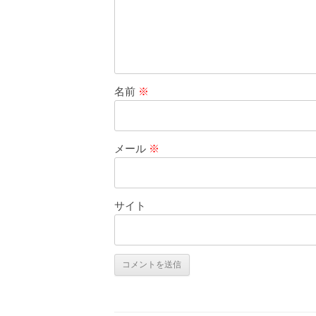
名前
※
メール
※
サイト