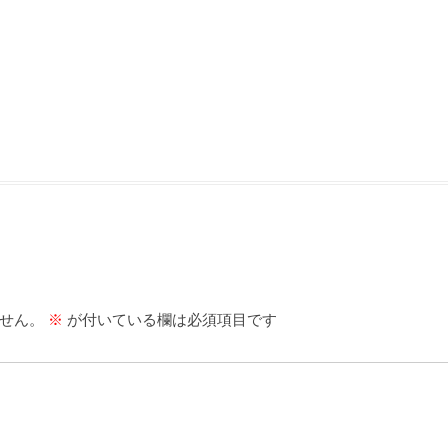
せん。
※
が付いている欄は必須項目です