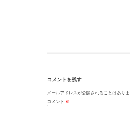
コメントを残す
メールアドレスが公開されることはありま
コメント
※