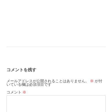
コメントを残す
メールアドレスが公開されることはありません。
※
が付
いている欄は必須項目です
コメント
※