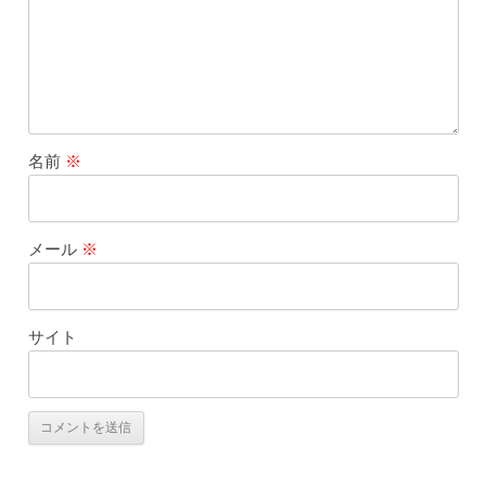
名前
※
メール
※
サイト