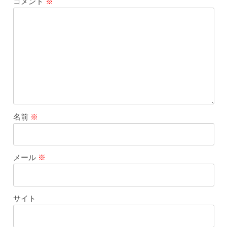
コメント
※
名前
※
メール
※
サイト