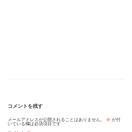
コメントを残す
メールアドレスが公開されることはありません。
※
が付
いている欄は必須項目です