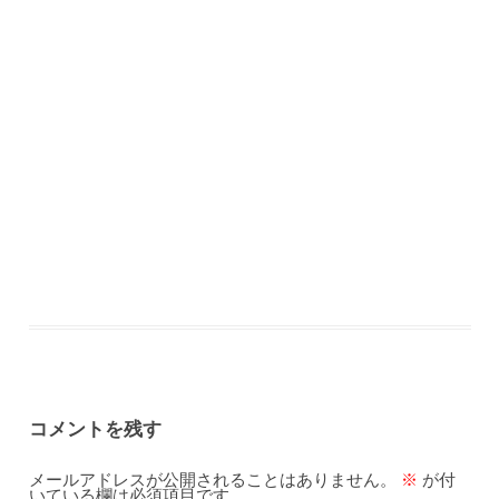
コメントを残す
メールアドレスが公開されることはありません。
※
が付
いている欄は必須項目です