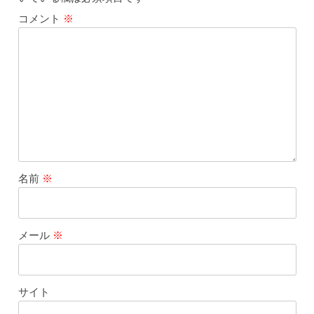
コメント
※
名前
※
メール
※
サイト