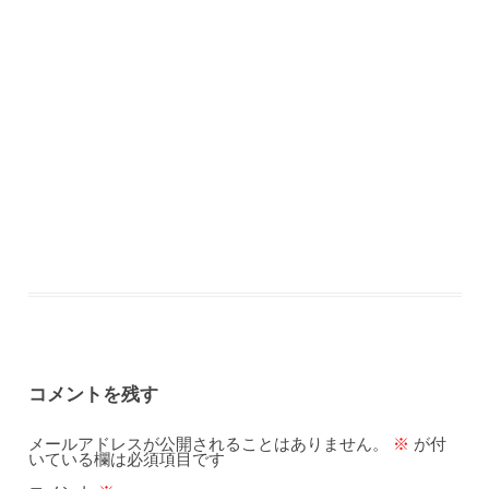
コメントを残す
メールアドレスが公開されることはありません。
※
が付
いている欄は必須項目です