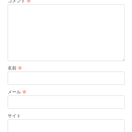
コメント
※
名前
※
メール
※
サイト