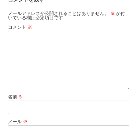
メールアドレスが公開されることはありません。
※
が付
いている欄は必須項目です
コメント
※
名前
※
メール
※