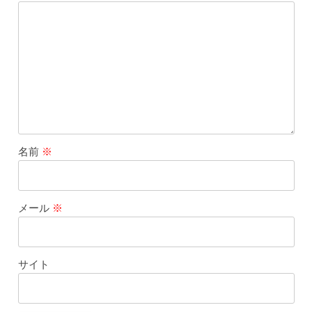
名前
※
メール
※
サイト