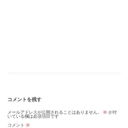
コメントを残す
メールアドレスが公開されることはありません。
※
が付
いている欄は必須項目です
コメント
※