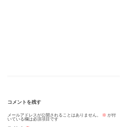
コメントを残す
メールアドレスが公開されることはありません。
※
が付
いている欄は必須項目です