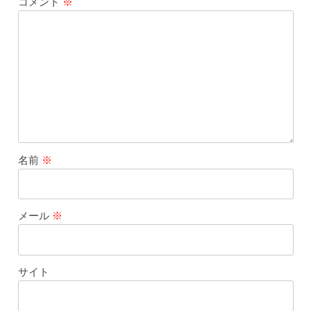
コメント
※
名前
※
メール
※
サイト