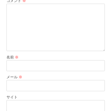
コメント
※
名前
※
メール
※
サイト