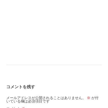
コメントを残す
メールアドレスが公開されることはありません。
※
が付
いている欄は必須項目です