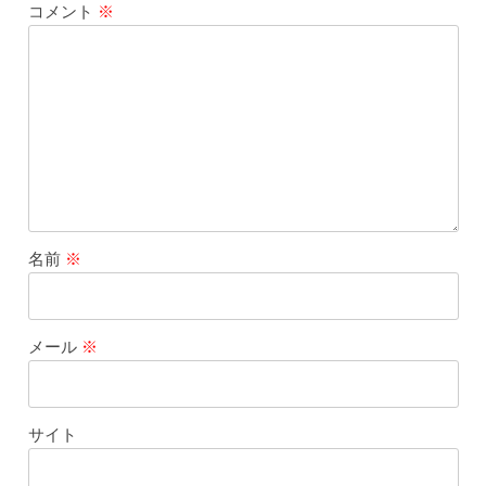
コメント
※
名前
※
メール
※
サイト