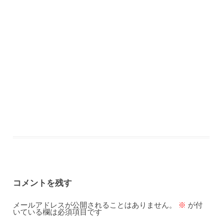
コメントを残す
メールアドレスが公開されることはありません。
※
が付
いている欄は必須項目です