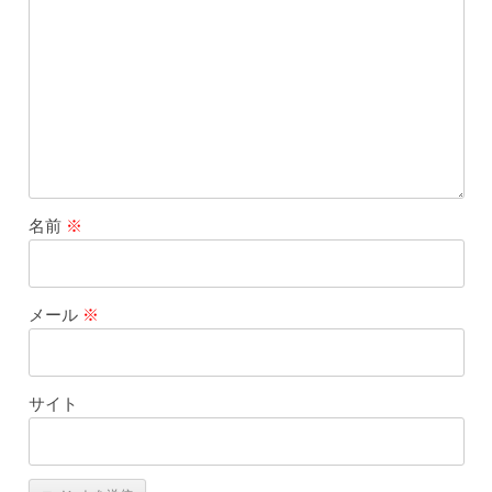
名前
※
メール
※
サイト