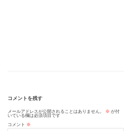
コメントを残す
メールアドレスが公開されることはありません。
※
が付
いている欄は必須項目です
コメント
※