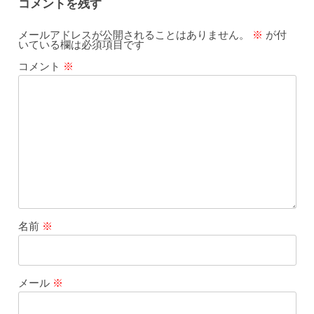
コメントを残す
メールアドレスが公開されることはありません。
※
が付
いている欄は必須項目です
コメント
※
名前
※
メール
※