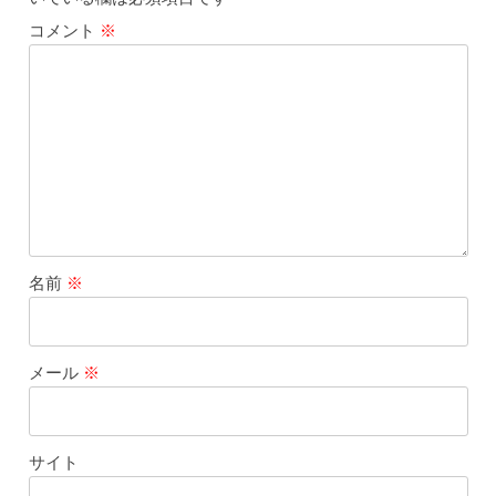
コメント
※
名前
※
メール
※
サイト