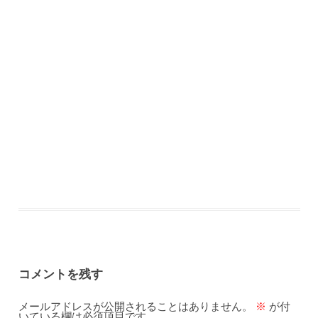
コメントを残す
メールアドレスが公開されることはありません。
※
が付
いている欄は必須項目です