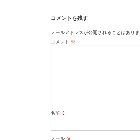
コメントを残す
メールアドレスが公開されることはありま
コメント
※
名前
※
メール
※