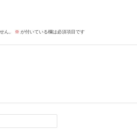
せん。
※
が付いている欄は必須項目です