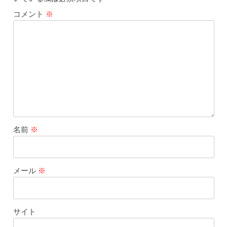
コメント
※
名前
※
メール
※
サイト