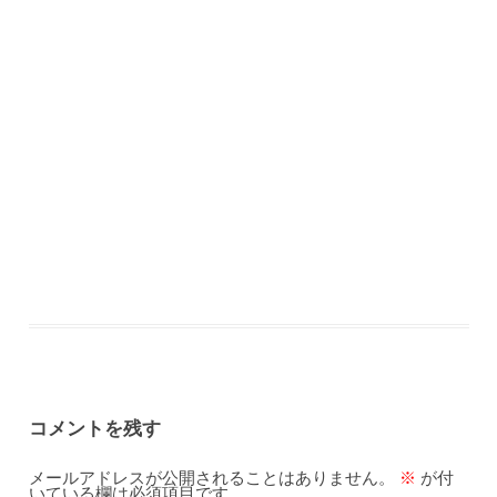
コメントを残す
メールアドレスが公開されることはありません。
※
が付
いている欄は必須項目です