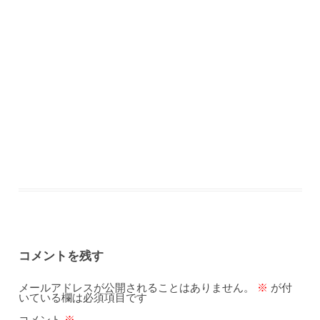
コメントを残す
メールアドレスが公開されることはありません。
※
が付
いている欄は必須項目です
コメント
※