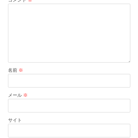
名前
※
メール
※
サイト